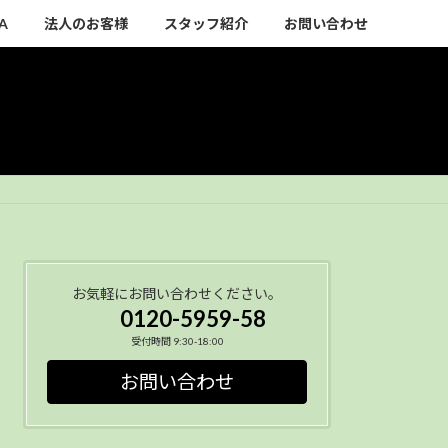
A
法人のお客様
スタッフ紹介
お問い合わせ
お気軽にお問い合わせください。
0120-5959-58
受付時間 9:30-18:00
お問い合わせ