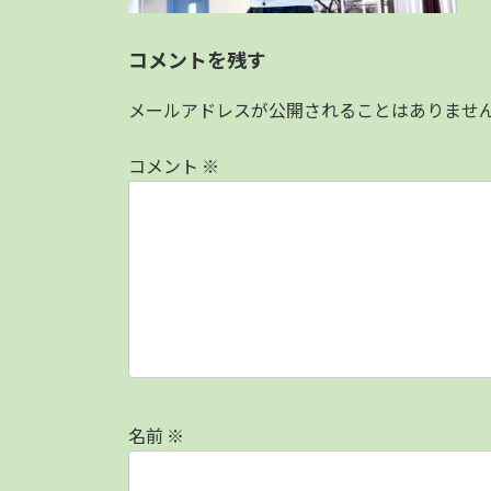
コメントを残す
メールアドレスが公開されることはありませ
コメント
※
名前
※