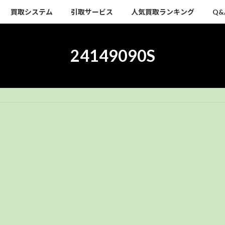
買取システム
引取サービス
人気買取ランキング
Q&
24149090S