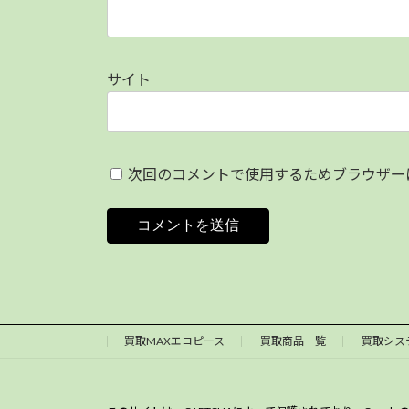
サイト
次回のコメントで使用するためブラウザー
買取MAXエコピース
買取商品一覧
買取シス