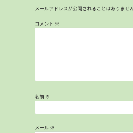
メールアドレスが公開されることはありませ
コメント
※
名前
※
メール
※