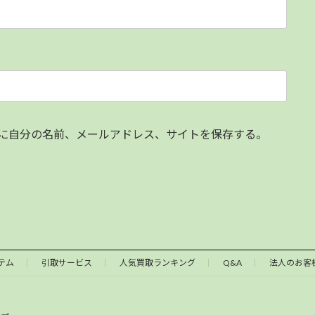
に自分の名前、メールアドレス、サイトを保存する。
テム
引取サービス
人気買取ランキング
Q&A
法人のお客