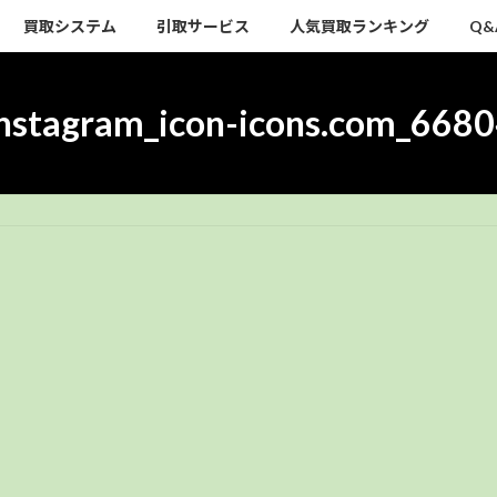
買取システム
引取サービス
人気買取ランキング
Q&
nstagram_icon-icons.com_668