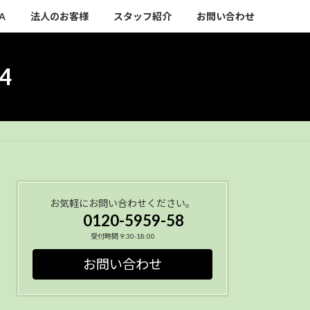
A
法人のお客様
スタッフ紹介
お問い合わせ
04
お気軽にお問い合わせください。
0120-5959-58
受付時間 9:30-18:00
お問い合わせ