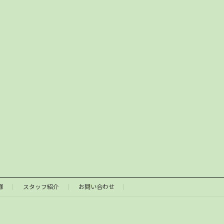
様
スタッフ紹介
お問い合わせ