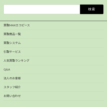
検
索:
買取MAXエコピース
買取商品一覧
買取システム
引取サービス
人気買取ランキング
Q&A
法人のお客様
スタッフ紹介
お問い合わせ