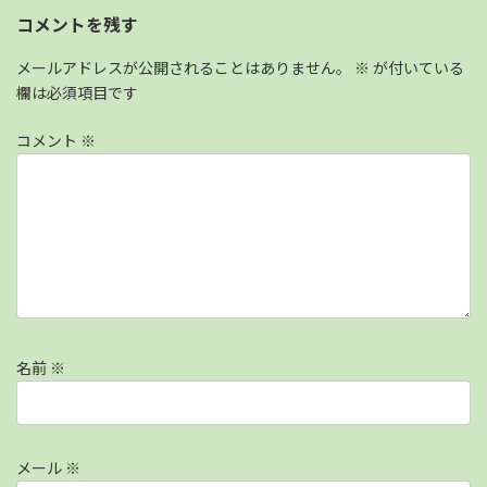
コメントを残す
メールアドレスが公開されることはありません。
※
が付いている
欄は必須項目です
コメント
※
名前
※
メール
※