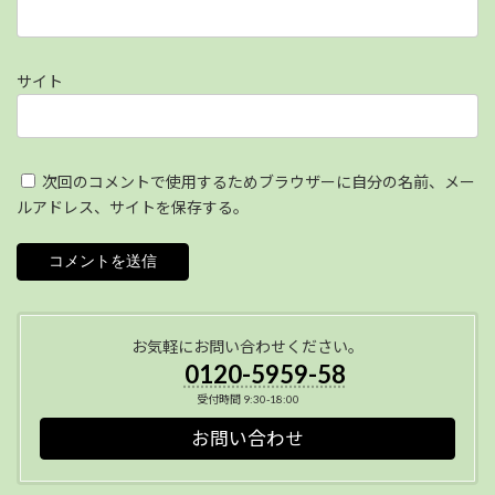
サイト
次回のコメントで使用するためブラウザーに自分の名前、メー
ルアドレス、サイトを保存する。
お気軽にお問い合わせください。
0120-5959-58
受付時間 9:30-18:00
お問い合わせ