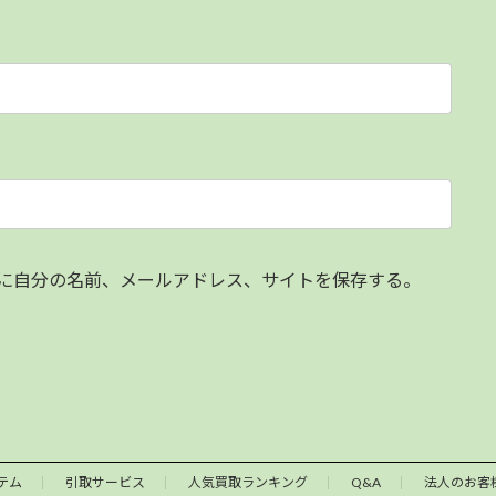
に自分の名前、メールアドレス、サイトを保存する。
テム
引取サービス
人気買取ランキング
Q&A
法人のお客