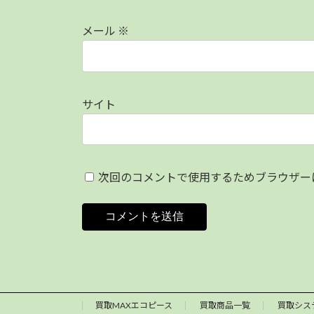
メール
※
サイト
次回のコメントで使用するためブラウザー
買取MAXエコピース
買取商品一覧
買取シス