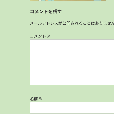
コメントを残す
メールアドレスが公開されることはありませ
コメント
※
名前
※