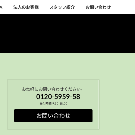
A
法人のお客様
スタッフ紹介
お問い合わせ
お気軽にお問い合わせください。
0120-5959-58
受付時間 9:30-18:00
お問い合わせ