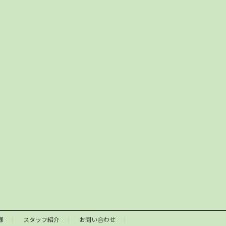
様
スタッフ紹介
お問い合わせ