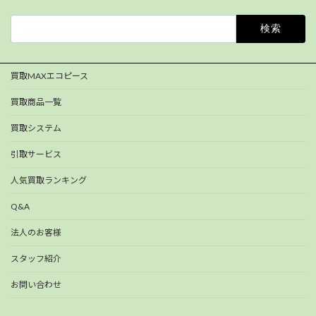
検
索:
買取MAXエコピース
買取商品一覧
買取システム
引取サービス
人気買取ランキング
Q&A
法人のお客様
スタッフ紹介
お問い合わせ